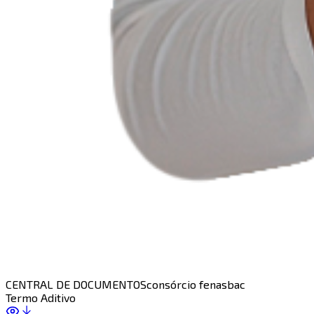
CENTRAL DE DOCUMENTOS
consórcio fenasbac
Termo Aditivo