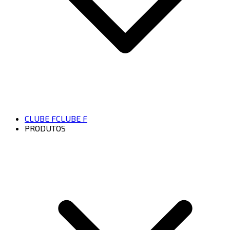
CLUBE F
CLUBE F
PRODUTOS