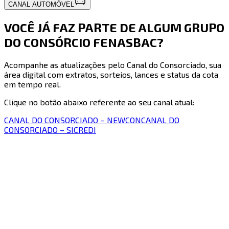
CANAL AUTOMÓVEL
VOCÊ JÁ FAZ PARTE DE ALGUM GRUPO
DO CONSÓRCIO FENASBAC?
Acompanhe as atualizações pelo Canal do Consorciado, sua
área digital com extratos, sorteios, lances e status da cota
em tempo real.
Clique no botão abaixo referente ao seu canal atual:
CANAL DO CONSORCIADO – NEWCON
CANAL DO
CONSORCIADO – SICREDI