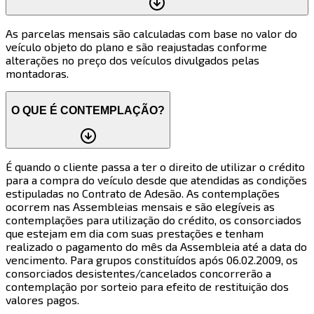
As parcelas mensais são calculadas com base no valor do
veículo objeto do plano e são reajustadas conforme
alterações no preço dos veículos divulgados pelas
montadoras.
O QUE É CONTEMPLAÇÃO?
É quando o cliente passa a ter o direito de utilizar o crédito
para a compra do veículo desde que atendidas as condições
estipuladas no Contrato de Adesão. As contemplações
ocorrem nas Assembleias mensais e são elegíveis as
contemplações para utilização do crédito, os consorciados
que estejam em dia com suas prestações e tenham
realizado o pagamento do mês da Assembleia até a data do
vencimento. Para grupos constituídos após 06.02.2009, os
consorciados desistentes/cancelados concorrerão a
contemplação por sorteio para efeito de restituição dos
valores pagos.