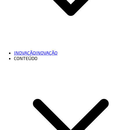
INOVAÇÃO
INOVAÇÃO
CONTEÚDO