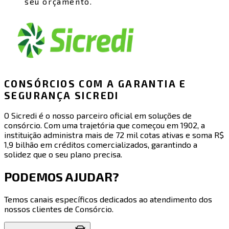
seu orçamento.
CONSÓRCIOS COM A GARANTIA E
SEGURANÇA SICREDI
O Sicredi é o nosso parceiro oficial em soluções de
consórcio. Com uma trajetória que começou em 1902, a
instituição administra mais de 72 mil cotas ativas e soma R$
1,9 bilhão em créditos comercializados, garantindo a
solidez que o seu plano precisa.
PODEMOS AJUDAR?
Temos canais específicos dedicados ao atendimento dos
nossos clientes de Consórcio.