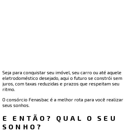
Seja para conquistar seu imóvel, seu carro ou até aquele
eletrodoméstico desejado, aqui o futuro se constrói sem
juros, com taxas reduzidas e prazos que respeitam seu
ritmo.
O consórcio Fenasbac é a melhor rota para você realizar
seus sonhos.
E ENTÃO? QUAL O SEU
SONHO?