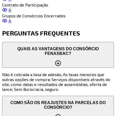
Contrato de Participação
Grupos de Consórcios Encerrados
PERGUNTAS FREQUENTES
QUAIS AS VANTAGENS DO CONSÓRCIO
FENASBAC?
Não é cobrada a taxa de adesão; As taxas menores que
outras opções de compra; Serviços disponíveis através do
site, como: datas e resultados de assembléias, oferta de
lance; Sem Burocracia, seguro.
COMO SÃO OS REAJUSTES NA PARCELAS DO
CONSÓRCIO?